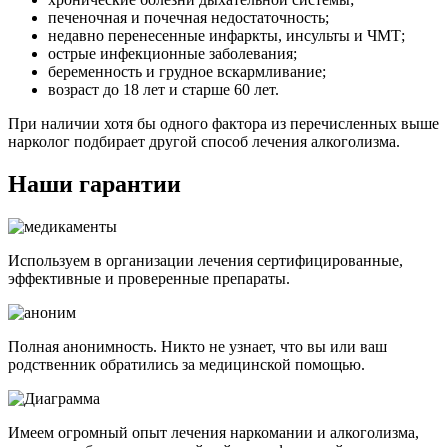
печеночная и почечная недостаточность;
недавно перенесенные инфаркты, инсульты и ЧМТ;
острые инфекционные заболевания;
беременность и грудное вскармливание;
возраст до 18 лет и старше 60 лет.
При наличии хотя бы одного фактора из перечисленных выше
нарколог подбирает другой способ лечения алкоголизма.
Наши гарантии
Используем в организации лечения сертифицированные,
эффективные и проверенные препараты.
Полная анонимность. Никто не узнает, что вы или ваш
родственник обратились за медицинской помощью.
Имеем огромный опыт лечения наркомании и алкоголизма,