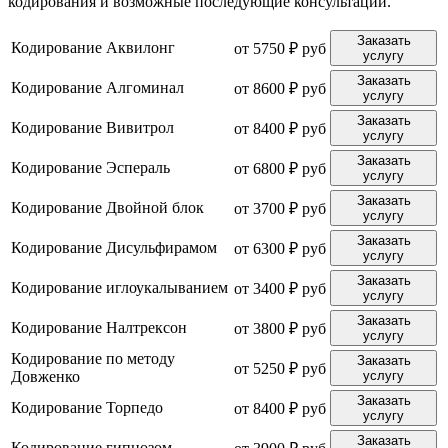
кодирования и возможные последующие консультации.
Заказать
Кодирование Аквилонг
от 5750 ₽ руб
услугу
Заказать
Кодирование Алгоминал
от 8600 ₽ руб
услугу
Заказать
Кодирование Вивитрол
от 8400 ₽ руб
услугу
Заказать
Кодирование Эспераль
от 6800 ₽ руб
услугу
Заказать
Кодирование Двойной блок
от 3700 ₽ руб
услугу
Заказать
Кодирование Дисульфирамом
от 6300 ₽ руб
услугу
Заказать
Кодирование иглоукалыванием
от 3400 ₽ руб
услугу
Заказать
Кодирование Налтрексон
от 3800 ₽ руб
услугу
Кодирование по методу
Заказать
от 5250 ₽ руб
Довженко
услугу
Заказать
Кодирование Торпедо
от 8400 ₽ руб
услугу
Заказать
Кодирование гипнозом