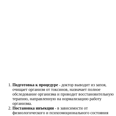
Подготовка к процедуре
- доктор выводит из запоя,
очищает организм от токсинов, назначает полное
обследование организма и проводит восстановительную
терапию, направленную на нормализацию работу
организма.
Постановка инъекции
- в зависимости от
физиологического и психоэмоционального состояния