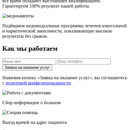
все врачи обладают высочайшей квалификацией.
Гарантируем 100% результат нашей работы.
Подбираем индивидуальные программы лечения алкогольной
и наркотической зависимости, показывающие высокие
результаты без срывов.
Как мы работаем
Заявка на оказание услуг
Нажимая кнопку «Заявка на оказание услуг», вы соглашаетесь
с
политикой конфиденциальности
Cбор информации о больном
Выезд врачей на адрес пациента