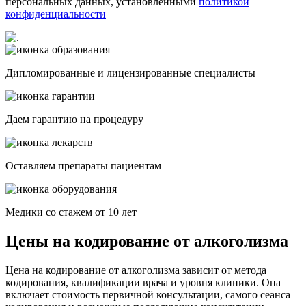
персональных данных, установленными
политикой
конфиденциальности
Дипломированные и лицензированные специалисты
Даем гарантию на процедуру
Оставляем препараты пациентам
Медики со стажем от 10 лет
Цены на кодирование от алкоголизма
Цена на кодирование от алкоголизма зависит от метода
кодирования, квалификации врача и уровня клиники. Она
включает стоимость первичной консультации, самого сеанса