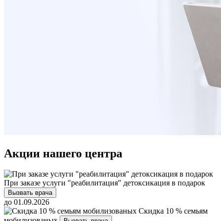
Акции нашего центра
При заказе услуги "реабилитация" детоксикация в подарок
Вызвать врача
до 01.09.2026
Скидка 10 % семьям
мобилизованых
Вызвать врача