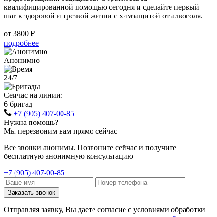
квалифицированной помощью сегодня и сделайте первый
шаг к здоровой и трезвой жизни с химзащитой от алкоголя.
от 3800 ₽
подробнее
Анонимно
24/7
Сейчас на линии:
6 бригад
+7 (905) 407-00-85
Нужна помощь?
Мы перезвоним вам прямо сейчас
Все звонки анонимы. Позвоните сейчас и получите
бесплатную анонимную консультацию
+7 (905) 407-00-85
Заказать звонок
Отправляя заявку, Вы даете согласие с условиями обработки