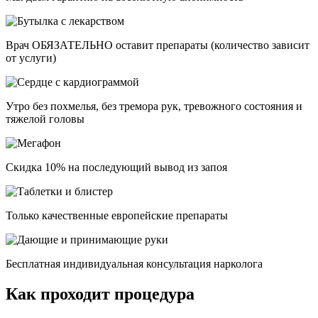
Врач ОБЯЗАТЕЛЬНО оставит препараты (количество зависит
от услуги)
Утро без похмелья, без тремора рук, тревожного состояния и
тяжелой головы
Скидка 10% на последующий вывод из запоя
Только качественные европейские препараты
Бесплатная индивидуальная консультация нарколога
Как проходит процедура