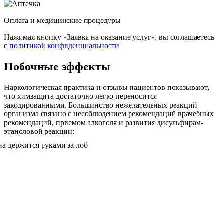
Оплата и медицинские процедуры
Нажимая кнопку «Заявка на оказание услуг», вы соглашаетесь
с
политикой конфиденциальности
Побочные эффекты
Наркологическая практика и отзывы пациентов показывают,
что химзащита достаточно легко переносится
закодированными. Большинство нежелательных реакций
организма связано с несоблюдением рекомендаций врачебных
рекомендаций, приемом алкоголя и развития дисульфирам-
этаноловой реакции: