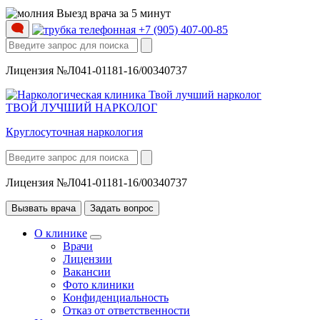
Выезд врача за 5 минут
+7 (905) 407-00-85
Лицензия №Л041-01181-16/00340737
ТВОЙ ЛУЧШИЙ НАРКОЛОГ
Круглосуточная наркология
Лицензия №Л041-01181-16/00340737
Вызвать врача
Задать вопрос
О клинике
Врачи
Лицензии
Вакансии
Фото клиники
Конфиденциальность
Отказ от ответственности