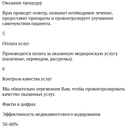
Оказание процедур
Врач проведет осмотр, назначит необходимое лечение,
предоставит препараты и проконтролирует улучшение
самочувствия пациента.
5
Оплата услуг
Производится оплата за оказанную медицинскую услугу
(наличные, переводом, рассрочка).
6
Контроль качества услуг
Мы обязательно перезвоним Вам, чтобы проконтролировать
качество оказанных услуг.
Факты в цифрах
Эффективность медикаментозного кодирования
50–60%