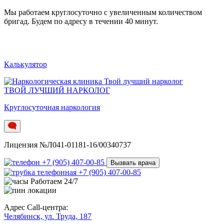
Мы работаем круглосуточно c увеличенным количеством
бригад. Будем по адресу в течении 40 минут.
Калькулятор
ТВОЙ ЛУЧШИЙ НАРКОЛОГ
Круглосуточная наркология
Лицензия №Л041-01181-16/00340737
+7 (905) 407-00-85
Вызвать врача
+7 (905) 407-00-85
Работаем 24/7
Адрес Call-центра:
Челябинск, ул. Труда, 187