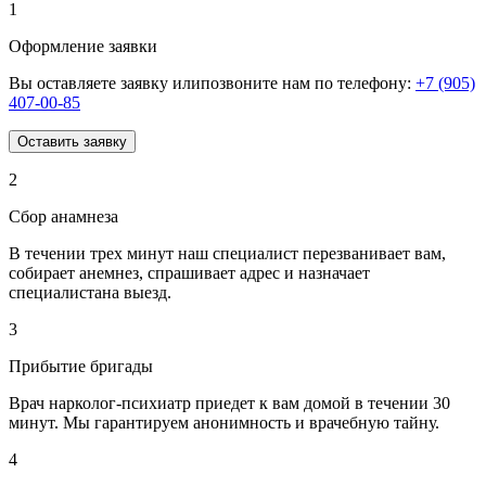
1
Оформление заявки
Вы оставляете заявку илипозвоните нам по телефону:
+7 (905)
407-00-85
Оставить заявку
2
Сбор анамнеза
В течении трех минут наш специалист перезванивает вам,
собирает анемнез, спрашивает адрес и назначает
специалистана выезд.
3
Прибытие бригады
Врач нарколог-психиатр приедет к вам домой в течении 30
минут. Мы гарантируем анонимность и врачебную тайну.
4