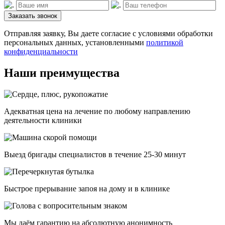
Заказать звонок
Отправляя заявку, Вы даете согласие с условиями обработки
персональных данных, установленными
политикой
конфиденциальности
Наши преимущества
Адекватная цена на лечение по любому направлению
деятельности клиники
Выезд бригады специалистов в течение 25-30 минут
Быстрое прерывание запоя на дому и в клинике
Мы даём гарантию на абсолютную анонимность