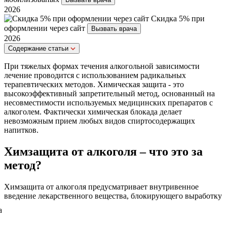
2026
Скидка 5% при
оформлении через сайт
Вызвать врача
2026
Cодержание статьи
При тяжелых формах течения алкогольной зависимости
лечение проводится с использованием радикальных
терапевтических методов. Химическая защита - это
высокоэффективный запретительный метод, основанный на
несовместимости используемых медицинских препаратов с
алкоголем. Фактически химическая блокада делает
невозможным прием любых видов спиртосодержащих
напитков.
Химзащита от алкоголя – что это за
метод?
Химзащита от алкоголя предусматривает внутривенное
введение лекарственного
вещества, блокирующего выработку