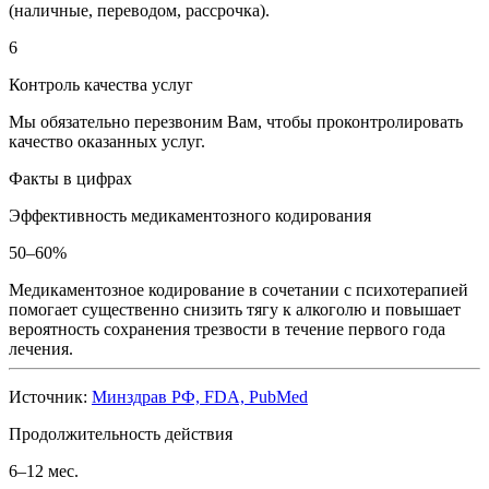
(наличные, переводом, рассрочка).
6
Контроль качества услуг
Мы обязательно перезвоним Вам, чтобы проконтролировать
качество оказанных услуг.
Факты в цифрах
Эффективность медикаментозного кодирования
50–60%
Медикаментозное кодирование в сочетании с психотерапией
помогает существенно снизить тягу к алкоголю и повышает
вероятность сохранения трезвости в течение первого года
лечения.
Источник:
Минздрав РФ, FDA, PubMed
Продолжительность действия
6–12 мес.