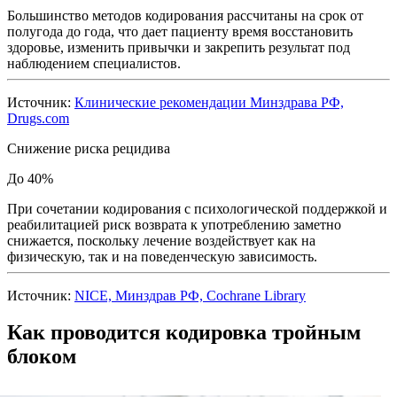
Большинство методов кодирования рассчитаны на срок от
полугода до года, что дает пациенту время восстановить
здоровье, изменить привычки и закрепить результат под
наблюдением специалистов.
Источник:
Клинические рекомендации Минздрава РФ,
Drugs.com
Снижение риска рецидива
До 40%
При сочетании кодирования с психологической поддержкой и
реабилитацией риск возврата к употреблению заметно
снижается, поскольку лечение воздействует как на
физическую, так и на поведенческую зависимость.
Источник:
NICE, Минздрав РФ, Cochrane Library
Как проводится кодировка тройным
блоком