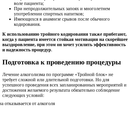
воле пациента;
При непродолжительных запоях и многолетнем
употреблении спиртных напитков;
Имеющихся в анамнезе срывов после обычного
кодирования.
К использованию тройного кодирования также прибегают,
когда у пациента имеется стойкая мотивация на скорейшее
выздоровление, при этом он хочет усилить эффективность
и надежность процедур
.
Подготовка к проведению процедуры
Лечение алкоголизма по программе «Тройной блок» не
требует сложной или длительной подготовки. Но для
успешного проведения всех запланированных мероприятий и
достижения желаемого результата обязательно соблюдение
следующих условий: