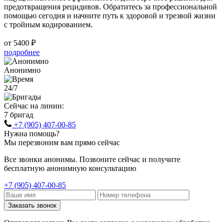
предотвращения рецидивов. Обратитесь за профессиональной
помощью сегодня и начните путь к здоровой и трезвой жизни
с тройным кодированием.
от 5400 ₽
подробнее
Анонимно
24/7
Сейчас на линии:
7 бригад
+7 (905) 407-00-85
Нужна помощь?
Мы перезвоним вам прямо сейчас
Все звонки анонимы. Позвоните сейчас и получите
бесплатную анонимную консультацию
+7 (905) 407-00-85
Заказать звонок