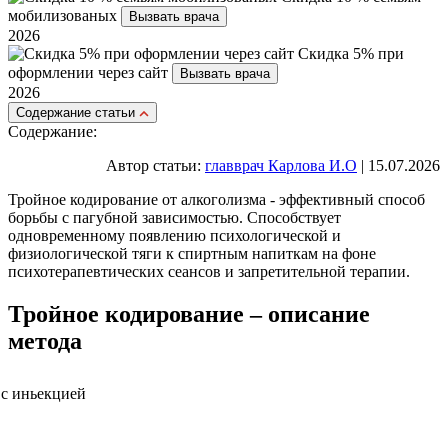
мобилизованых
Вызвать врача
2026
Скидка 5% при
оформлении через сайт
Вызвать врача
2026
Cодержание статьи
Содержание:
Автор статьи:
главврач Карлова И.О
| 15.07.2026
Тройное кодирование от алкоголизма - эффективный способ
борьбы с пагубной зависимостью. Способствует
одновременному появлению психологической и
физиологической тяги к спиртным напиткам на фоне
психотерапевтических сеансов и запретительной терапии.
Тройное кодирование – описание
метода