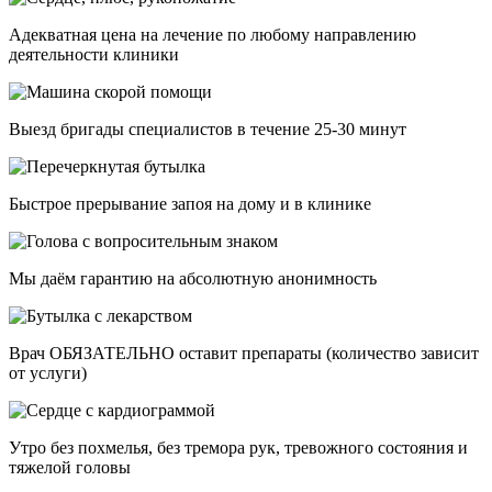
Адекватная цена на лечение по любому направлению
деятельности клиники
Выезд бригады специалистов в течение 25-30 минут
Быстрое прерывание запоя на дому и в клинике
Мы даём гарантию на абсолютную анонимность
Врач ОБЯЗАТЕЛЬНО оставит препараты (количество зависит
от услуги)
Утро без похмелья, без тремора рук, тревожного состояния и
тяжелой головы