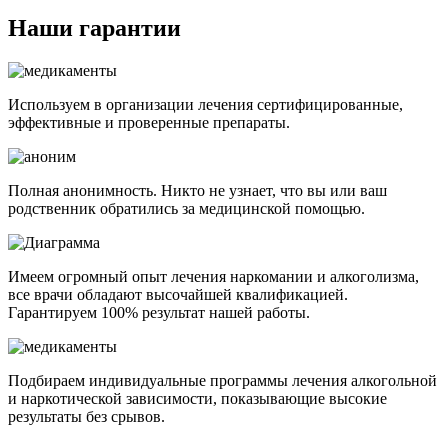
Наши гарантии
Используем в организации лечения сертифицированные,
эффективные и проверенные препараты.
Полная анонимность. Никто не узнает, что вы или ваш
родственник обратились за медицинской помощью.
Имеем огромный опыт лечения наркомании и алкоголизма,
все врачи обладают высочайшей квалификацией.
Гарантируем 100% результат нашей работы.
Подбираем индивидуальные программы лечения алкогольной
и наркотической зависимости, показывающие высокие
результаты без срывов.