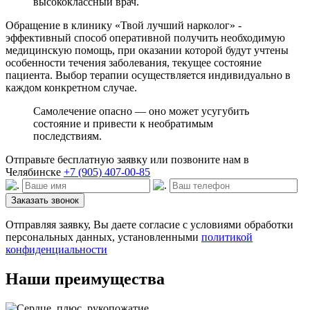
высококлассный врач.
Обращение в клинику «Твой лучший нарколог» -
эффективный способ оперативной получить необходимую
медицинскую помощь, при оказании которой будут учтены
особенности течения заболевания, текущее состояние
пациента. Выбор терапии осуществляется индивидуально в
каждом конкретном случае.
Самолечение опасно — оно может усугубить
состояние и привести к необратимым
последствиям.
Отправьте бесплатную заявку или позвоните нам в
Челябинске
+7 (905) 407-00-85
Заказать звонок
Отправляя заявку, Вы даете согласие с условиями обработки
персональных данных, установленными
политикой
конфиденциальности
Наши преимущества