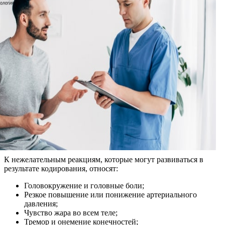
К нежелательным реакциям, которые могут развиваться в
результате кодирования, относят:
Головокружение и головные боли;
Резкое повышение или понижение артериального
давления;
Чувство жара во всем теле;
Тремор и онемение конечностей;