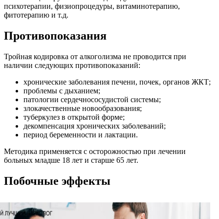
психотерапии, физиопроцедуры, витаминотерапию,
фитотерапию и т.д.
Противопоказания
Тройная кодировка от алкоголизма не проводится при
наличии следующих противопоказаний:
хронические заболевания печени, почек, органов ЖКТ;
проблемы с дыханием;
патологии сердечнососудистой системы;
злокачественные новообразования;
туберкулез в открытой форме;
декомпенсация хронических заболеваний;
период беременности и лактации.
Методика применяется с осторожностью при лечении
больных младше 18 лет и старше 65 лет.
Побочные эффекты