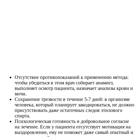
Отсутствие противопоказаний к применению метода:
чтобы убедиться в этом врач собирает анамнез,
выполняет осмотр пациента, назначает анализы крови и
мочи.
Сохранение трезвости в течение 5-7 дней: в организме
человека, который планирует закодироваться, не должно
присутствовать даже остаточных следов этилового
спирта.
Психологическая готовность и добровольное согласие
на лечение. Если у пациента отсутствует мотивация на
выздоровление, ему не поможет даже самый опытный и