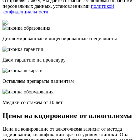
Отправляя заявку, Вы даете согласие с условиями обработки
персональных данных, установленными
политикой
конфиденциальности
Дипломированные и лицензированные специалисты
Даем гарантию на процедуру
Оставляем препараты пациентам
Медики со стажем от 10 лет
Цены на кодирование от алкоголизма
Цена на кодирование от алкоголизма зависит от метода
кодирования, квалификации врача и уровня клиники. Она