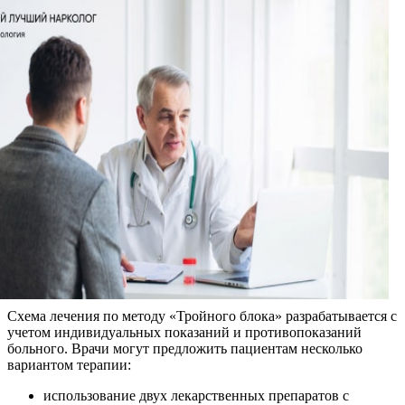
Схема лечения по методу «Тройного блока» разрабатывается с
учетом индивидуальных показаний и противопоказаний
больного. Врачи могут предложить пациентам несколько
вариантом терапии:
использование двух лекарственных препаратов с