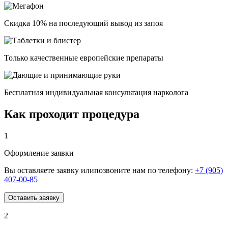
Скидка 10% на последующий вывод из запоя
Только качественные европейские препараты
Бесплатная индивидуальная консультация нарколога
Как проходит процедура
1
Оформление заявки
Вы оставляете заявку илипозвоните нам по телефону:
+7 (905)
407-00-85
Оставить заявку
2