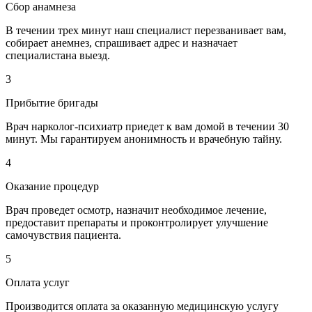
Сбор анамнеза
В течении трех минут наш специалист перезванивает вам,
собирает анемнез, спрашивает адрес и назначает
специалистана выезд.
3
Прибытие бригады
Врач нарколог-психиатр приедет к вам домой в течении 30
минут. Мы гарантируем анонимность и врачебную тайну.
4
Оказание процедур
Врач проведет осмотр, назначит необходимое лечение,
предоставит препараты и проконтролирует улучшение
самочувствия пациента.
5
Оплата услуг
Производится оплата за оказанную медицинскую услугу