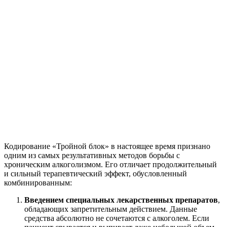
Кодирование «Тройной блок» в настоящее время признано
одним из самых результативных методов борьбы с
хроническим алкоголизмом. Его отличает продолжительный
и сильный терапевтический эффект, обусловленный
комбинированным:
Введением специальных лекарственных препаратов
,
обладающих запретительным действием. Данные
средства абсолютно не сочетаются с алкоголем. Если