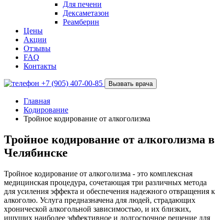
Для печени
Дексаметазон
Реамберин
Цены
Акции
Отзывы
FAQ
Контакты
+7 (905) 407-00-85
Вызвать врача
Главная
Кодирование
Тройное кодирование от алкоголизма
Тройное кодирование от алкоголизма в
Челябинске
Тройное кодирование от алкоголизма - это комплексная
медицинская процедура, сочетающая три различных метода
для усиления эффекта и обеспечения надежного отвращения к
алкоголю. Услуга предназначена для людей, страдающих
хронической алкогольной зависимостью, и их близких,
ищущих наиболее эффективное и долгосрочное решение для