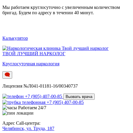
Мы работаем круглосуточно c увеличенным количеством
бригад. Будем по адресу в течении 40 минут.
Калькулятор
ТВОЙ ЛУЧШИЙ НАРКОЛОГ
Круглосуточная наркология
Лицензия №Л041-01181-16/00340737
+7 (905) 407-00-85
Вызвать врача
+7 (905) 407-00-85
Работаем 24/7
Адрес Call-центра:
Челябинск, ул. Труда, 187