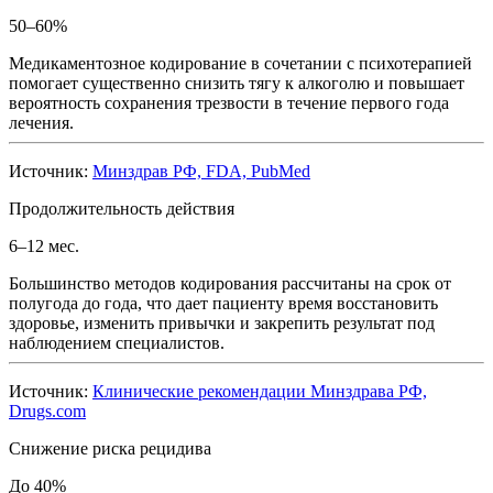
50–60%
Медикаментозное кодирование в сочетании с психотерапией
помогает существенно снизить тягу к алкоголю и повышает
вероятность сохранения трезвости в течение первого года
лечения.
Источник:
Минздрав РФ, FDA, PubMed
Продолжительность действия
6–12 мес.
Большинство методов кодирования рассчитаны на срок от
полугода до года, что дает пациенту время восстановить
здоровье, изменить привычки и закрепить результат под
наблюдением специалистов.
Источник:
Клинические рекомендации Минздрава РФ,
Drugs.com
Снижение риска рецидива
До 40%