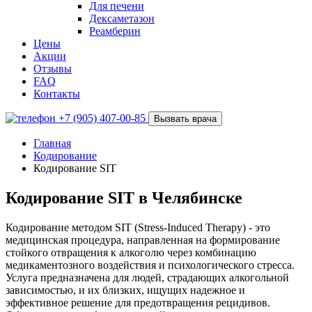
Для печени
Дексаметазон
Реамберин
Цены
Акции
Отзывы
FAQ
Контакты
+7 (905) 407-00-85
Вызвать врача
Главная
Кодирование
Кодирование SIT
Кодирование SIT в Челябинске
Кодирование методом SIT (Stress-Induced Therapy) - это
медицинская процедура, направленная на формирование
стойкого отвращения к алкоголю через комбинацию
медикаментозного воздействия и психологического стресса.
Услуга предназначена для людей, страдающих алкогольной
зависимостью, и их близких, ищущих надежное и
эффективное решение для предотвращения рецидивов.