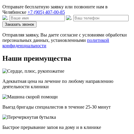
Отправьте бесплатную заявку или позвоните нам в
Челябинске
+7 (905) 407-00-85
Заказать звонок
Отправляя заявку, Вы даете согласие с условиями обработки
персональных данных, установленными
политикой
конфиденциальности
Наши преимущества
Адекватная цена на лечение по любому направлению
деятельности клиники
Выезд бригады специалистов в течение 25-30 минут
Быстрое прерывание запоя на дому и в клинике