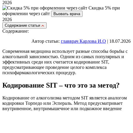
2026
Скидка 5% при
оформлении через сайт
Вызвать врача
2026
Cодержание статьи
Содержание:
Автор статьи:
главврач Карлова И.О
| 18.07.2026
Современная медицина использует разные способы борьбы с
алкогольной зависимостью. Одним из самых популярных и
эффективных среди них считается кодирование SIT,
предусматривающее проведение целого комплекса
психофармакологических процедур.
Кодирование SIT – что это за метод?
Кодирование от алкоголизма методом SIT является аналогом
кодировки Торпедо или Эспераль. Метод предусматривает
внутривенное, внутримышечное или подкожное
введение