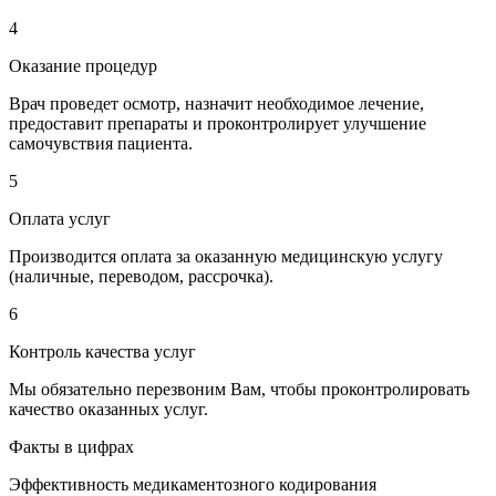
4
Оказание процедур
Врач проведет осмотр, назначит необходимое лечение,
предоставит препараты и проконтролирует улучшение
самочувствия пациента.
5
Оплата услуг
Производится оплата за оказанную медицинскую услугу
(наличные, переводом, рассрочка).
6
Контроль качества услуг
Мы обязательно перезвоним Вам, чтобы проконтролировать
качество оказанных услуг.
Факты в цифрах
Эффективность медикаментозного кодирования