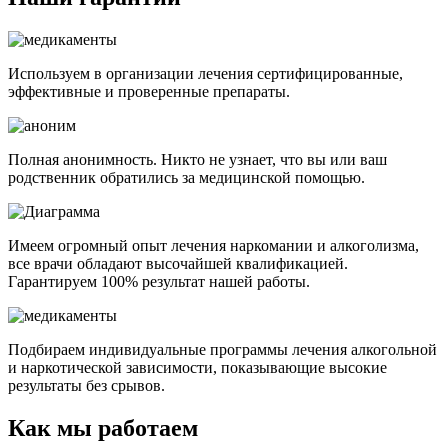
Используем в организации лечения сертифицированные,
эффективные и проверенные препараты.
Полная анонимность. Никто не узнает, что вы или ваш
родственник обратились за медицинской помощью.
Имеем огромный опыт лечения наркомании и алкоголизма,
все врачи обладают высочайшей квалификацией.
Гарантируем 100% результат нашей работы.
Подбираем индивидуальные программы лечения алкогольной
и наркотической зависимости, показывающие высокие
результаты без срывов.
Как мы работаем