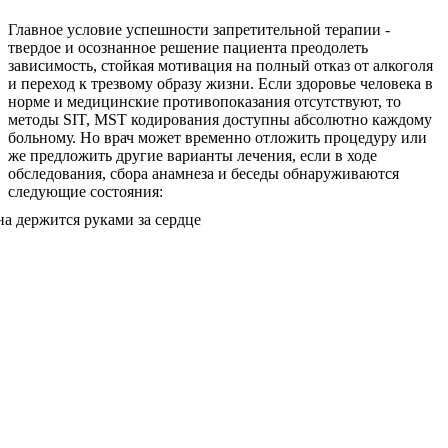
Главное условие успешности запретительной терапии -
твердое и осознанное решение пациента преодолеть
зависимость, стойкая мотивация на полный отказ от алкоголя
и переход к трезвому образу жизни. Если здоровье человека в
норме и медицинские противопоказания отсутствуют, то
методы SIT, MST кодирования доступны абсолютно каждому
больному. Но врач может временно отложить процедуру или
же предложить другие варианты лечения, если в ходе
обследования, сбора анамнеза и беседы обнаруживаются
следующие состояния: