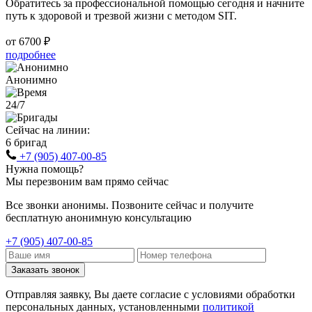
Обратитесь за профессиональной помощью сегодня и начните
путь к здоровой и трезвой жизни с методом SIT.
от 6700 ₽
подробнее
Анонимно
24/7
Сейчас на линии:
6 бригад
+7 (905) 407-00-85
Нужна помощь?
Мы перезвоним вам прямо сейчас
Все звонки анонимы. Позвоните сейчас и получите
бесплатную анонимную консультацию
+7 (905) 407-00-85
Заказать звонок
Отправляя заявку, Вы даете согласие с условиями обработки
персональных данных, установленными
политикой