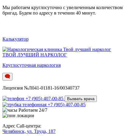
Мы работаем круглосуточно c увеличенным количеством
бригад. Будем по адресу в течении 40 минут.
Калькулятор
ТВОЙ ЛУЧШИЙ НАРКОЛОГ
Круглосуточная наркология
Лицензия №Л041-01181-16/00340737
+7 (905) 407-00-85
Вызвать врача
+7 (905) 407-00-85
Работаем 24/7
Адрес Call-центра:
Челябинск, ул. Труда, 187