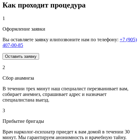
Как проходит процедура
1
Оформление заявки
Вы оставляете заявку илипозвоните нам по телефону:
+7 (905)
407-00-85
Оставить заявку
2
Сбор анамнеза
В течении трех минут наш специалист перезванивает вам,
собирает анемнез, спрашивает адрес и назначает
специалистана выезд.
3
Прибытие бригады
Врач нарколог-психиатр приедет к вам домой в течении 30
минут. Мы гарантируем анонимность и врачебную тайну.