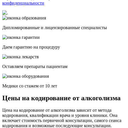
конфиденциальности
Дипломированные и лицензированные специалисты
Даем гарантию на процедуру
Оставляем препараты пациентам
Медики со стажем от 10 лет
Цены на кодирование от алкоголизма
Цена на кодирование от алкоголизма зависит от метода
кодирования, квалификации врача и уровня клиники. Она
включает стоимость первичной консультации, самого сеанса
кодирования и возможные последующие консультации.