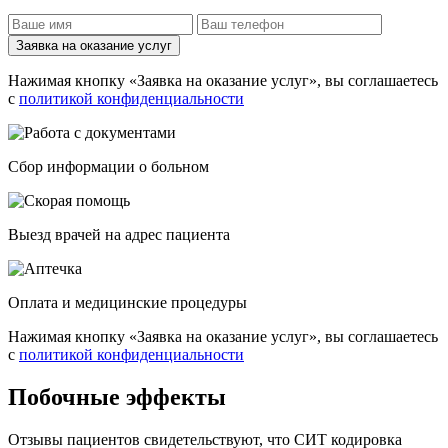
Заявка на оказание услуг
Нажимая кнопку «Заявка на оказание услуг», вы соглашаетесь
с
политикой конфиденциальности
Cбор информации о больном
Выезд врачей на адрес пациента
Оплата и медицинские процедуры
Нажимая кнопку «Заявка на оказание услуг», вы соглашаетесь
с
политикой конфиденциальности
Побочные эффекты
Отзывы пациентов свидетельствуют, что СИТ кодировка