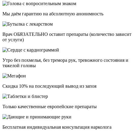
Мы даём гарантию на абсолютную анонимность
Врач ОБЯЗАТЕЛЬНО оставит препараты (количество зависит
от услуги)
Утро без похмелья, без тремора рук, тревожного состояния и
тяжелой головы
Скидка 10% на последующий вывод из запоя
Только качественные европейские препараты
Бесплатная индивидуальная консультация нарколога