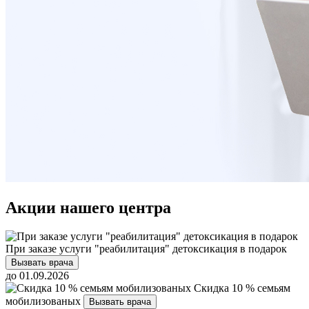
Акции нашего центра
При заказе услуги "реабилитация" детоксикация в подарок
Вызвать врача
до 01.09.2026
Скидка 10 % семьям
мобилизованых
Вызвать врача