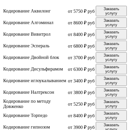
Заказать
Кодирование Аквилонг
от 5750 ₽ руб
услугу
Заказать
Кодирование Алгоминал
от 8600 ₽ руб
услугу
Заказать
Кодирование Вивитрол
от 8400 ₽ руб
услугу
Заказать
Кодирование Эспераль
от 6800 ₽ руб
услугу
Заказать
Кодирование Двойной блок
от 3700 ₽ руб
услугу
Заказать
Кодирование Дисульфирамом
от 6300 ₽ руб
услугу
Заказать
Кодирование иглоукалыванием
от 3400 ₽ руб
услугу
Заказать
Кодирование Налтрексон
от 3800 ₽ руб
услугу
Кодирование по методу
Заказать
от 5250 ₽ руб
Довженко
услугу
Заказать
Кодирование Торпедо
от 8400 ₽ руб
услугу
Заказать
Кодирование гипнозом
от 3900 ₽ руб
услугу