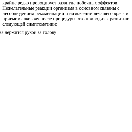
крайне редко провоцирует развитие побочных эффектов.
Нежелательные реакции организма в основном связаны с
несоблюдением рекомендаций и назначений лечащего врача и
приемом алкоголя после процедуры, что приводит к развитию
следующей симптоматики: