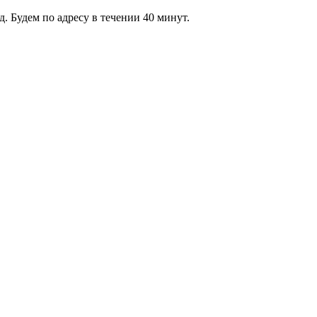
 Будем по адресу в течении 40 минут.